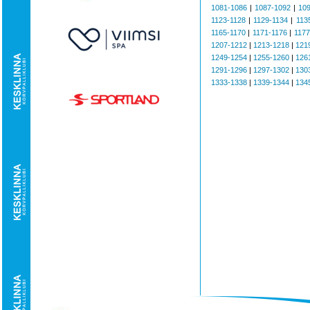
1081-1086
|
1087-1092
|
10
1123-1128
|
1129-1134
|
113
1165-1170
|
1171-1176
|
1177
1207-1212
|
1213-1218
|
121
1249-1254
|
1255-1260
|
126
1291-1296
|
1297-1302
|
130
1333-1338
|
1339-1344
|
134