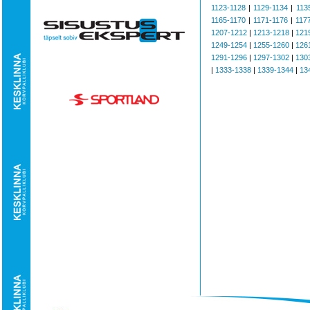
1123-1128
|
1129-1134
|
113
1165-1170
|
1171-1176
|
117
1207-1212
|
1213-1218
|
121
1249-1254
|
1255-1260
|
126
1291-1296
|
1297-1302
|
130
|
1333-1338
|
1339-1344
|
13