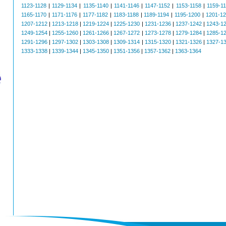
1123-1128
|
1129-1134
|
1135-1140
|
1141-1146
|
1147-1152
|
1153-1158
|
1159-1
1165-1170
|
1171-1176
|
1177-1182
|
1183-1188
|
1189-1194
|
1195-1200
|
1201-1
1207-1212
|
1213-1218
|
1219-1224
|
1225-1230
|
1231-1236
|
1237-1242
|
1243-1
1249-1254
|
1255-1260
|
1261-1266
|
1267-1272
|
1273-1278
|
1279-1284
|
1285-1
1291-1296
|
1297-1302
|
1303-1308
|
1309-1314
|
1315-1320
|
1321-1326
|
1327-1
1333-1338
|
1339-1344
|
1345-1350
|
1351-1356
|
1357-1362
|
1363-1364