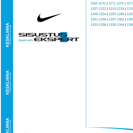
1165-1170
|
1171-1176
|
117
1207-1212
|
1213-1218
|
121
1249-1254
|
1255-1260
|
126
1291-1296
|
1297-1302
|
130
1333-1338
|
1339-1344
|
134