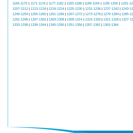
1165-1170
|
1171-1176
|
1177-1182
|
1183-1188
|
1189-1194
|
1195-1200
|
1201-1
1207-1212
|
1213-1218
|
1219-1224
|
1225-1230
|
1231-1236
|
1237-1242
|
1243-1
1249-1254
|
1255-1260
|
1261-1266
|
1267-1272
|
1273-1278
|
1279-1284
|
1285-1
1291-1296
|
1297-1302
|
1303-1308
|
1309-1314
|
1315-1320
|
1321-1326
|
1327-1
1333-1338
|
1339-1344
|
1345-1350
|
1351-1356
|
1357-1362
|
1363-1364