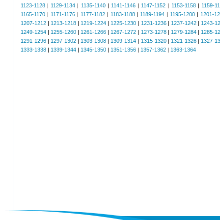
1123-1128
|
1129-1134
|
1135-1140
|
1141-1146
|
1147-1152
|
1153-1158
|
1159-1
1165-1170
|
1171-1176
|
1177-1182
|
1183-1188
|
1189-1194
|
1195-1200
|
1201-1
1207-1212
|
1213-1218
|
1219-1224
|
1225-1230
|
1231-1236
|
1237-1242
|
1243-1
1249-1254
|
1255-1260
|
1261-1266
|
1267-1272
|
1273-1278
|
1279-1284
|
1285-1
1291-1296
|
1297-1302
|
1303-1308
|
1309-1314
|
1315-1320
|
1321-1326
|
1327-1
1333-1338
|
1339-1344
|
1345-1350
|
1351-1356
|
1357-1362
|
1363-1364