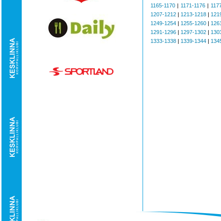
1165-1170
|
1171-1176
|
117
1207-1212
|
1213-1218
|
121
1249-1254
|
1255-1260
|
126
1291-1296
|
1297-1302
|
130
1333-1338
|
1339-1344
|
134