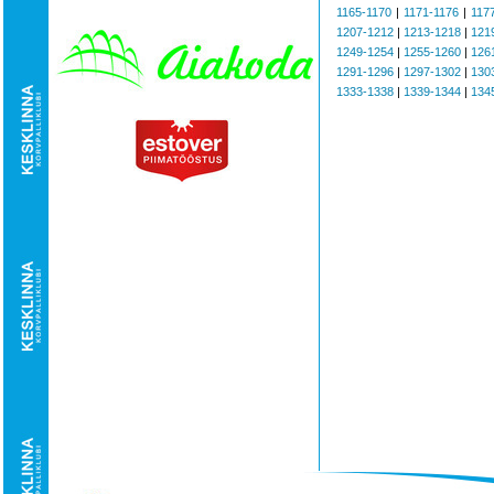
1165-1170
|
1171-1176
|
117
1207-1212
|
1213-1218
|
121
1249-1254
|
1255-1260
|
126
1291-1296
|
1297-1302
|
130
1333-1338
|
1339-1344
|
134