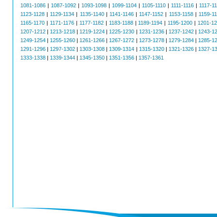
1081-1086
|
1087-1092
|
1093-1098
|
1099-1104
|
1105-1110
|
1111-1116
|
1117-1
1123-1128
|
1129-1134
|
1135-1140
|
1141-1146
|
1147-1152
|
1153-1158
|
1159-1
1165-1170
|
1171-1176
|
1177-1182
|
1183-1188
|
1189-1194
|
1195-1200
|
1201-1
1207-1212
|
1213-1218
|
1219-1224
|
1225-1230
|
1231-1236
|
1237-1242
|
1243-1
1249-1254
|
1255-1260
|
1261-1266
|
1267-1272
|
1273-1278
|
1279-1284
|
1285-1
1291-1296
|
1297-1302
|
1303-1308
|
1309-1314
|
1315-1320
|
1321-1326
|
1327-1
1333-1338
|
1339-1344
|
1345-1350
|
1351-1356
|
1357-1361